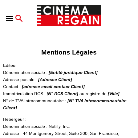
Mentions Légales
Editeur
Dénomination sociale :
[Entité juridique Client]
Adresse postale :
[Adresse Client]
Contact :
[adresse email contact Client]
Immatriculation RCS :
[
N° RCS Client]
au registre de
[Ville]
N° de TVA Intracommunautaire :
[N° TVA Intracommunautaire
Client]
Hébergeur :
Dénomination sociale : Netlify, Inc.
Adresse : 44 Montgomery Street, Suite 300, San Francisco,