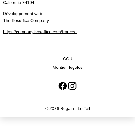
California 94104.
Développement web
The Boxoffice Company
https://company.boxoffice.com/france/
CGU
Mention légales
© 2026 Regain - Le Teil