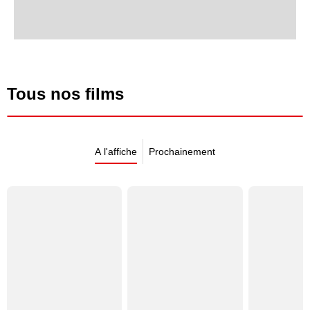
Tous nos films
A l'affiche
Prochainement