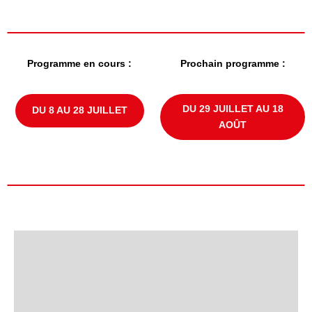
Programme en cours :
Prochain programme :
DU 29 JUILLET AU 18
DU 8 AU 28 JUILLET
AOÛT