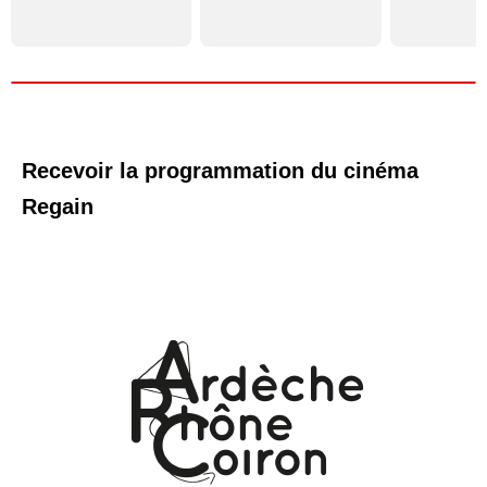
Recevoir la programmation du cinéma
Regain