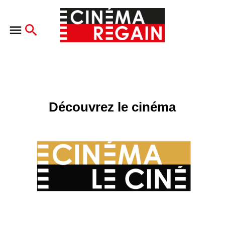
Découvrez le cinéma